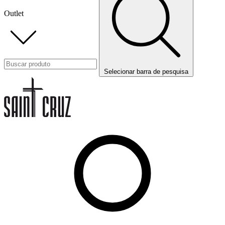
Outlet
Selecionar barra de pesquisa