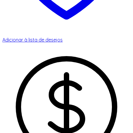
Adicionar à lista de desejos