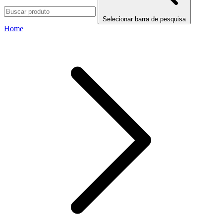
Selecionar barra de pesquisa
Home