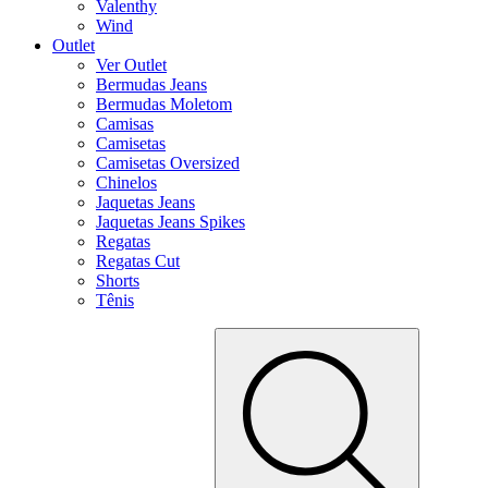
Valenthy
Wind
Outlet
Ver Outlet
Bermudas Jeans
Bermudas Moletom
Camisas
Camisetas
Camisetas Oversized
Chinelos
Jaquetas Jeans
Jaquetas Jeans Spikes
Regatas
Regatas Cut
Shorts
Tênis