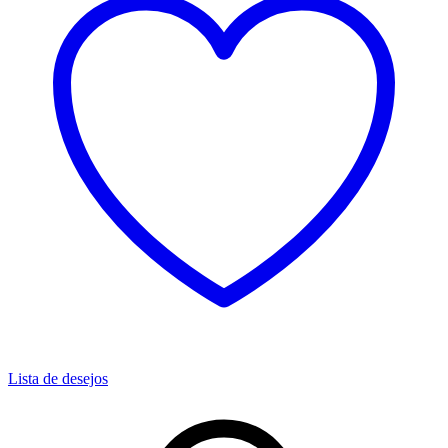
Lista de desejos