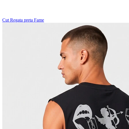
Cut Regata preta Fame