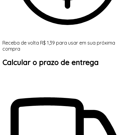
Receba de volta R$ 1,39 para usar em sua próxima
compra
Calcular o prazo de entrega