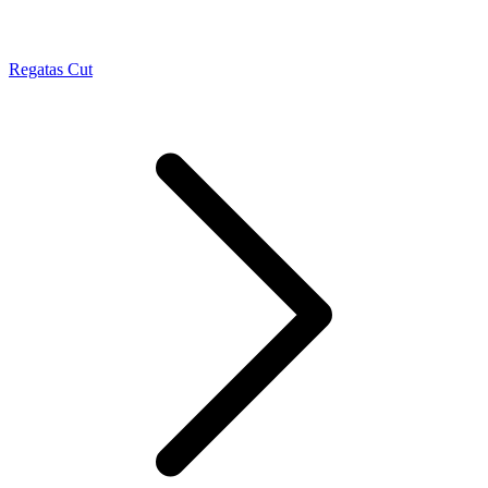
Regatas Cut