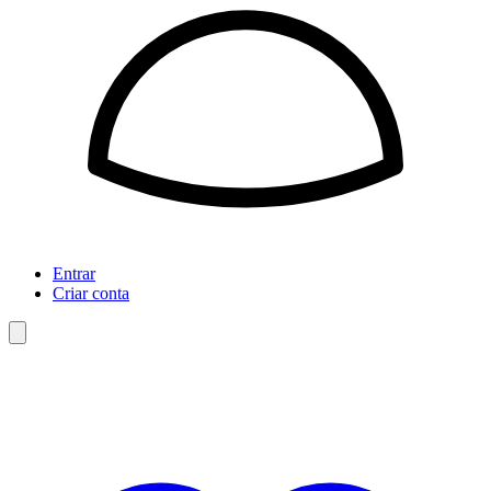
Entrar
Criar conta