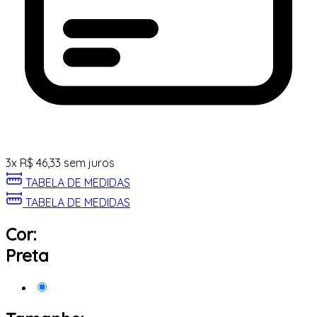
3
x
R$
46,33
sem juros
TABELA DE MEDIDAS
TABELA DE MEDIDAS
Cor:
Preta