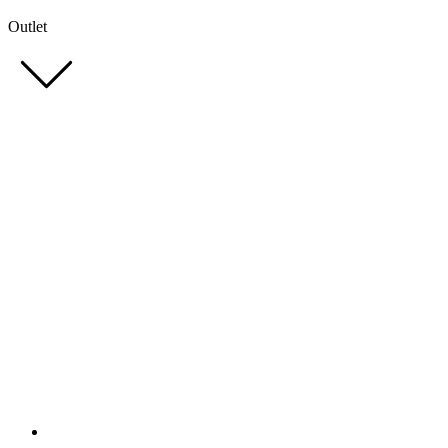
Outlet