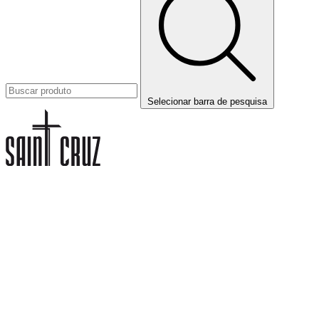
Selecionar barra de pesquisa