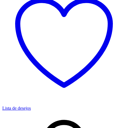
Lista de desejos