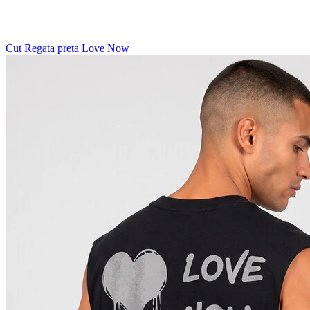
Cut Regata preta Love Now