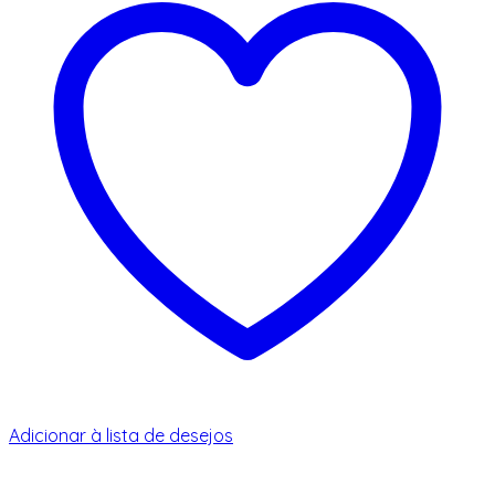
Adicionar à lista de desejos