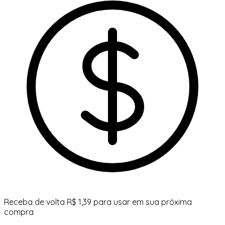
Receba de volta R$ 1,39 para usar em sua próxima
compra