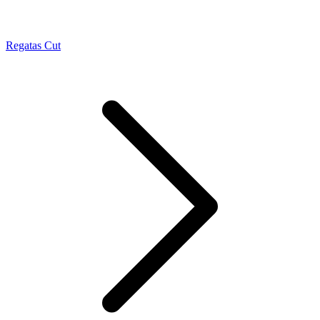
Regatas Cut