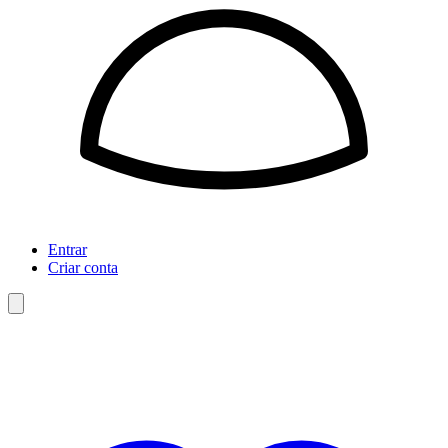
Entrar
Criar conta