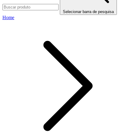
Selecionar barra de pesquisa
Home