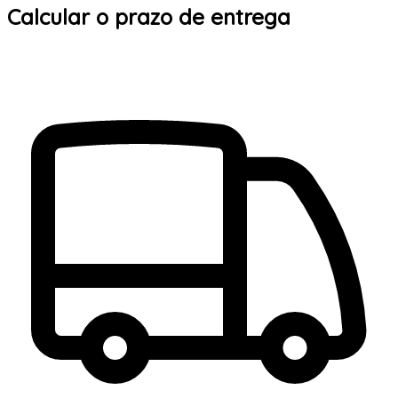
Calcular o prazo de entrega