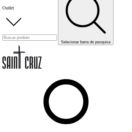
Outlet
Selecionar barra de pesquisa