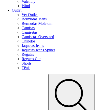
Valenthy
Wind
Outlet
Ver Outlet
Bermudas Jeans
Bermudas Moletom
Camisas
Camisetas
Camisetas Oversized
Chinelos
Jaquetas Jeans
Jaquetas Jeans Spikes
Regatas
Regatas Cut
Shorts
Tênis