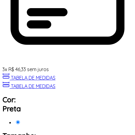
3
x
R$
46,33
sem juros
TABELA DE MEDIDAS
TABELA DE MEDIDAS
Cor:
Preta