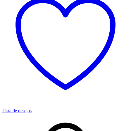
Lista de desejos