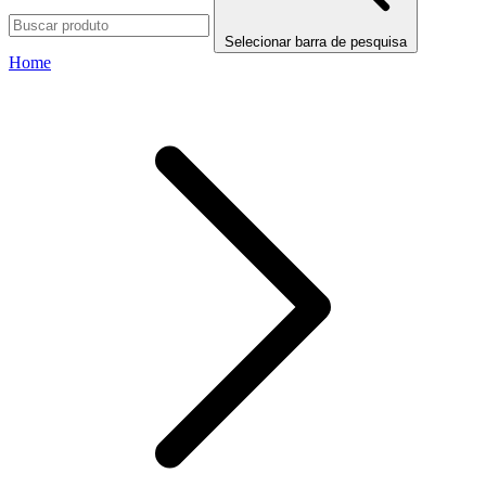
Selecionar barra de pesquisa
Home