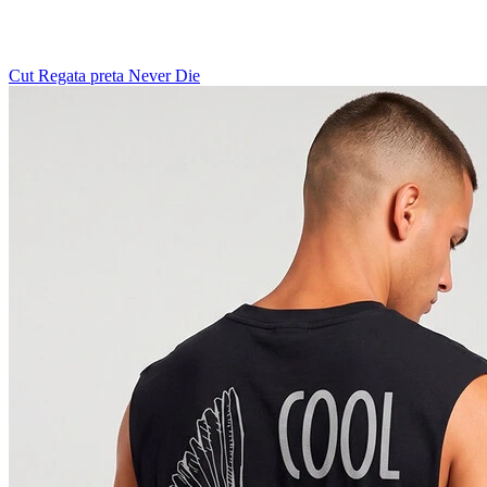
Cut Regata preta Never Die