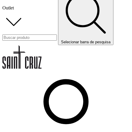
Outlet
Selecionar barra de pesquisa