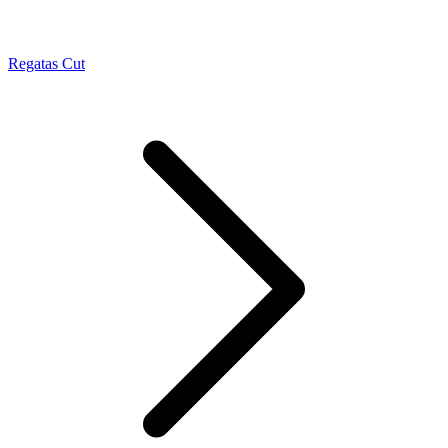
Regatas Cut