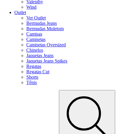
Valenthy
Wind
Outlet
Ver Outlet
Bermudas Jeans
Bermudas Moletom
Camisas
Camisetas
Camisetas Oversized
Chinelos
Jaquetas Jeans
Jaquetas Jeans Spikes
Regatas
Regatas Cut
Shorts
Tênis