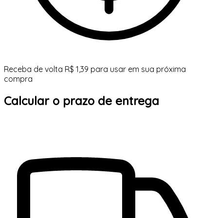
Receba de volta R$ 1,39 para usar em sua próxima
compra
Calcular o prazo de entrega