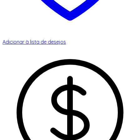
Adicionar à lista de desejos