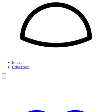
Entrar
Criar conta