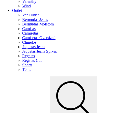
Valenthy
Wind
Outlet
Ver Outlet
Bermudas Jeans
Bermudas Moletom
Camisas
Camisetas
Camisetas Oversized
Chinelos
Jaquetas Jeans
Jaquetas Jeans Spikes
Regatas
Regatas Cut
Shorts
Tênis