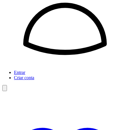
Entrar
Criar conta