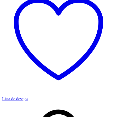
Lista de desejos