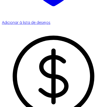
Adicionar à lista de desejos