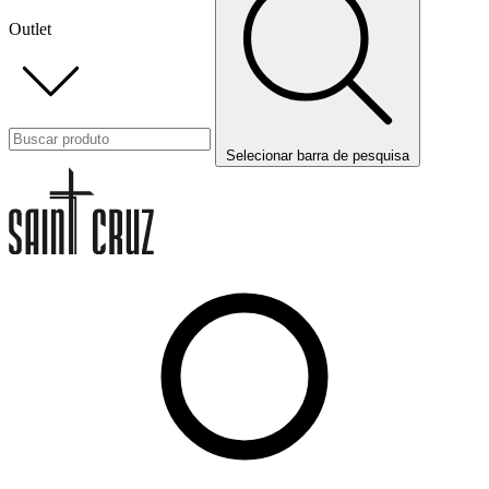
Outlet
Selecionar barra de pesquisa