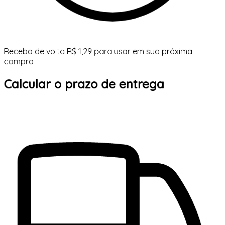
Receba de volta R$ 1,29 para usar em sua próxima
compra
Calcular o prazo de entrega