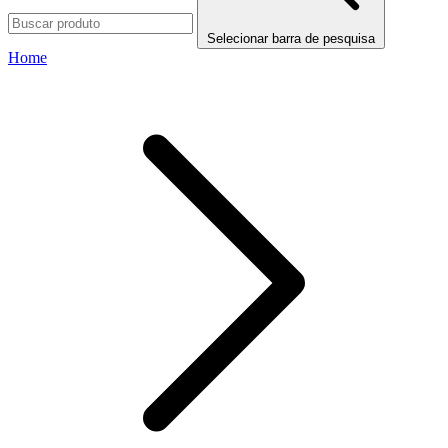
Selecionar barra de pesquisa
Home