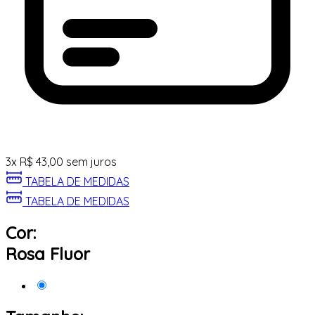
3
x
R$
43,00
sem juros
TABELA DE MEDIDAS
TABELA DE MEDIDAS
Cor:
Rosa Fluor