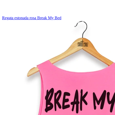
Regata estonada rosa Break My Bed