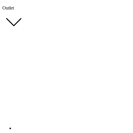
Outlet