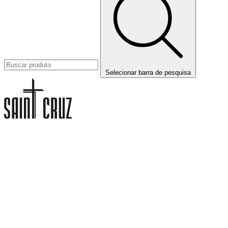
Selecionar barra de pesquisa