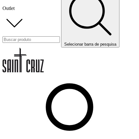
Outlet
Selecionar barra de pesquisa