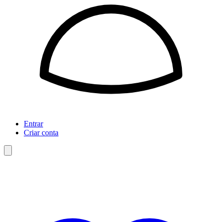
Entrar
Criar conta