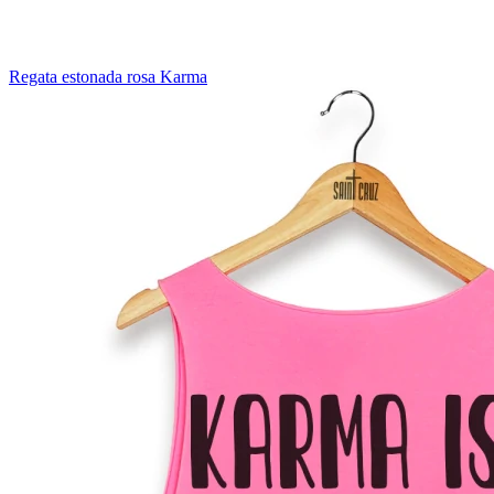
Regata estonada rosa Karma