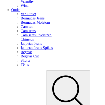
Valenthy
Wind
Outlet
Ver Outlet
Bermudas Jeans
Bermudas Moletom
Camisas
Camisetas
Camisetas Oversized
Chinelos
Jaquetas Jeans
Jaquetas Jeans Spikes
Regatas
Regatas Cut
Shorts
Tênis