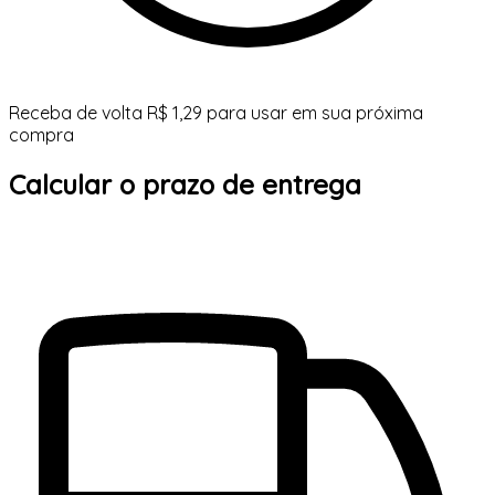
Receba de volta R$ 1,29 para usar em sua próxima
compra
Calcular o prazo de entrega