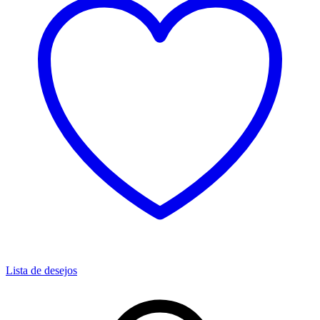
Lista de desejos