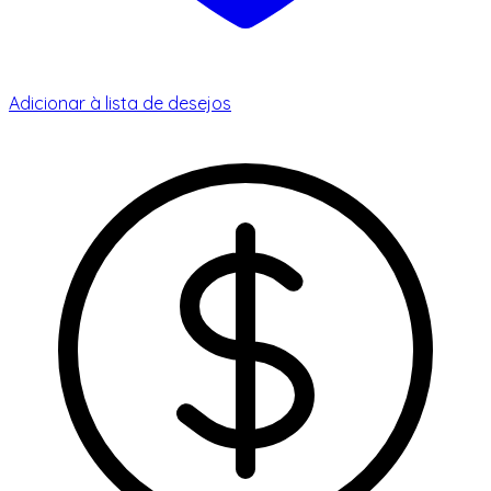
Adicionar à lista de desejos