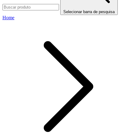
Selecionar barra de pesquisa
Home