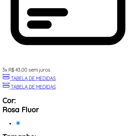
3
x
R$
43,00
sem juros
TABELA DE MEDIDAS
TABELA DE MEDIDAS
Cor:
Rosa Fluor