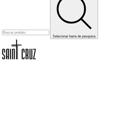
Selecionar barra de pesquisa