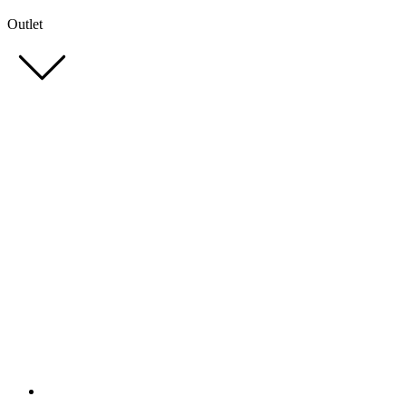
Outlet