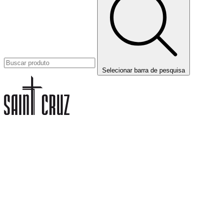
Selecionar barra de pesquisa