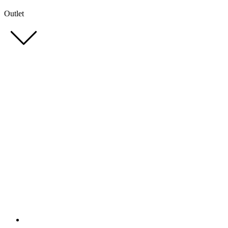
Outlet