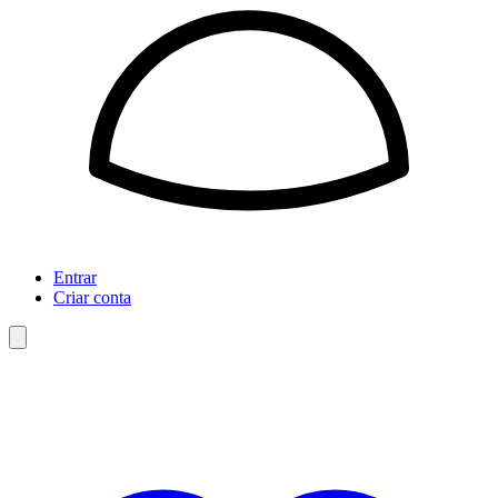
Entrar
Criar conta