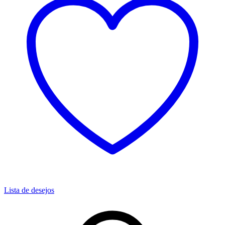
Lista de desejos