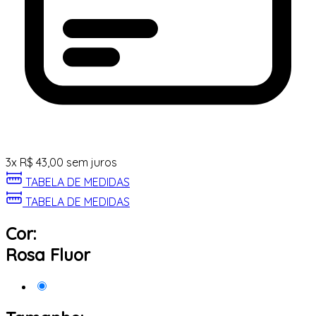
3
x
R$
43,00
sem juros
TABELA DE MEDIDAS
TABELA DE MEDIDAS
Cor:
Rosa Fluor