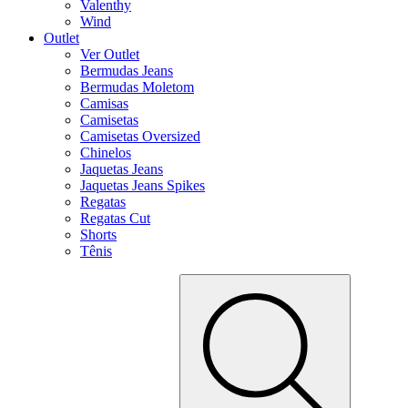
Valenthy
Wind
Outlet
Ver Outlet
Bermudas Jeans
Bermudas Moletom
Camisas
Camisetas
Camisetas Oversized
Chinelos
Jaquetas Jeans
Jaquetas Jeans Spikes
Regatas
Regatas Cut
Shorts
Tênis