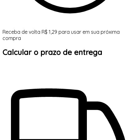
Receba de volta R$ 1,29 para usar em sua próxima
compra
Calcular o prazo de entrega