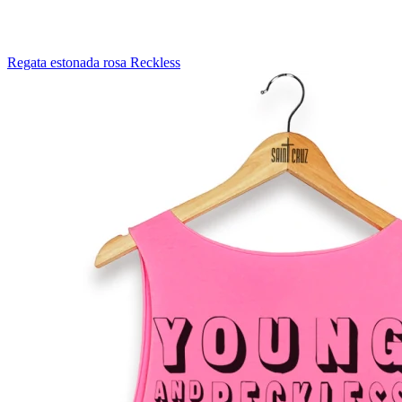
Regata estonada rosa Reckless