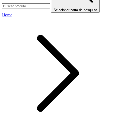
Selecionar barra de pesquisa
Home