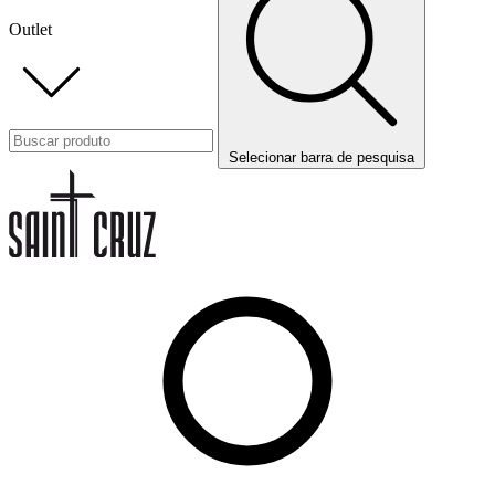
Outlet
Selecionar barra de pesquisa