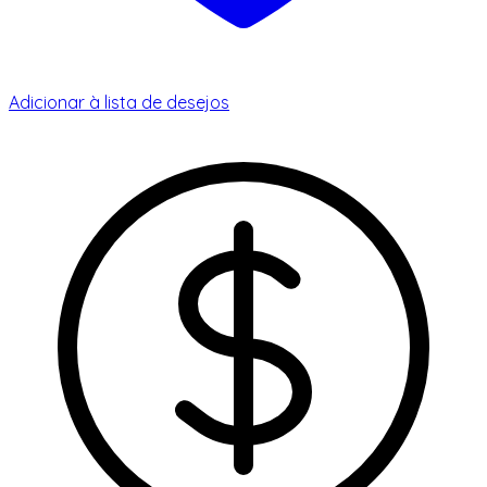
Adicionar à lista de desejos