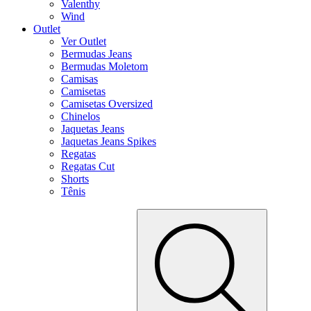
Valenthy
Wind
Outlet
Ver Outlet
Bermudas Jeans
Bermudas Moletom
Camisas
Camisetas
Camisetas Oversized
Chinelos
Jaquetas Jeans
Jaquetas Jeans Spikes
Regatas
Regatas Cut
Shorts
Tênis