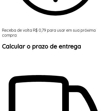
Receba de volta R$ 0,79 para usar em sua próxima
compra
Calcular o prazo de entrega