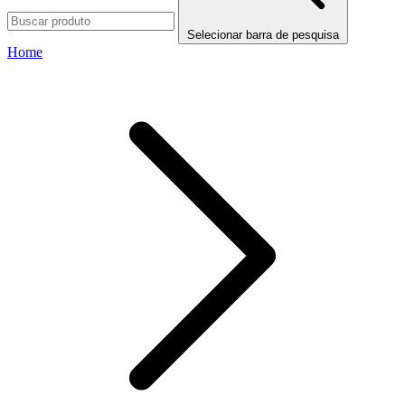
Selecionar barra de pesquisa
Home