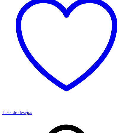
Lista de desejos