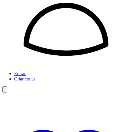
Entrar
Criar conta