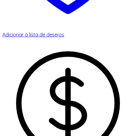
Adicionar à lista de desejos