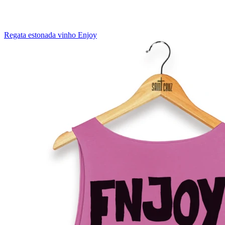
Regata estonada vinho Enjoy