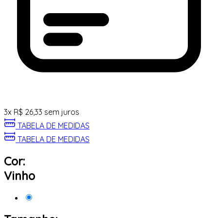
3
x
R$
26,33
sem juros
TABELA DE MEDIDAS
TABELA DE MEDIDAS
Cor:
Vinho