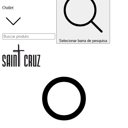
Outlet
Selecionar barra de pesquisa