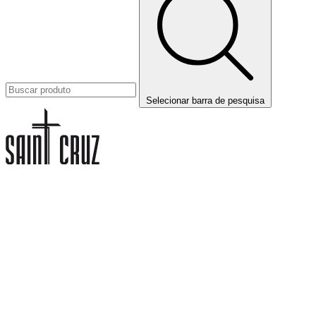
Selecionar barra de pesquisa