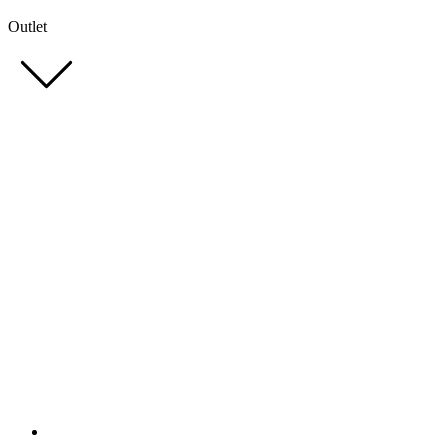
Outlet