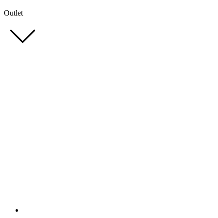
Outlet