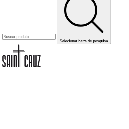
Selecionar barra de pesquisa