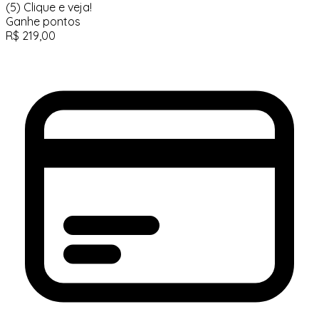
(5)
Clique e veja!
Ganhe
pontos
R$
219,00