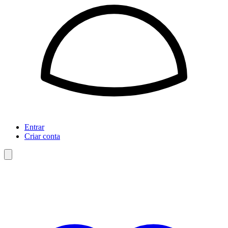
Entrar
Criar conta