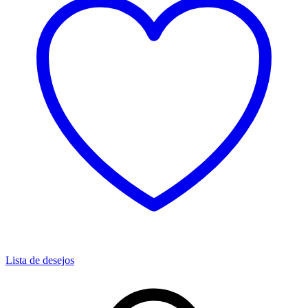
Lista de desejos