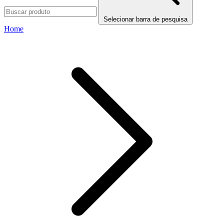
Selecionar barra de pesquisa
Home