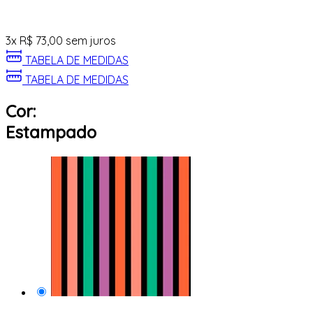
3
x
R$
73,00
sem juros
TABELA DE MEDIDAS
TABELA DE MEDIDAS
Cor:
Estampado