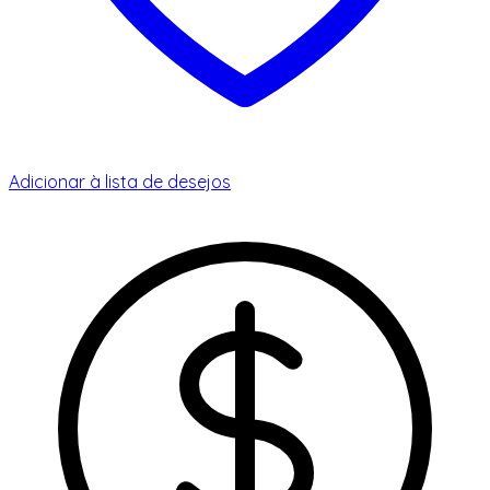
Adicionar à lista de desejos