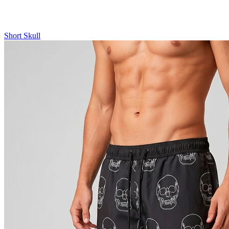
Short Skull