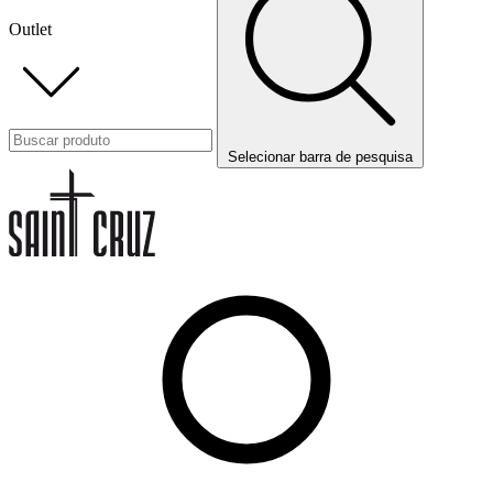
Outlet
Selecionar barra de pesquisa