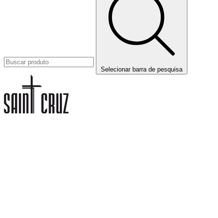
Selecionar barra de pesquisa