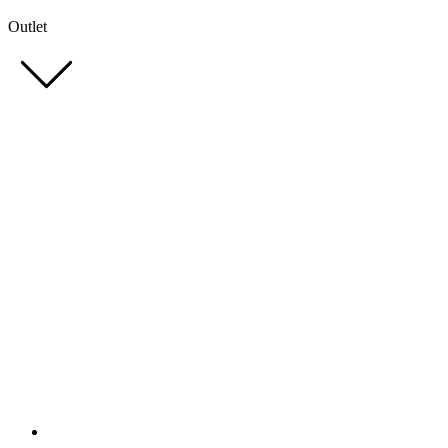
Outlet