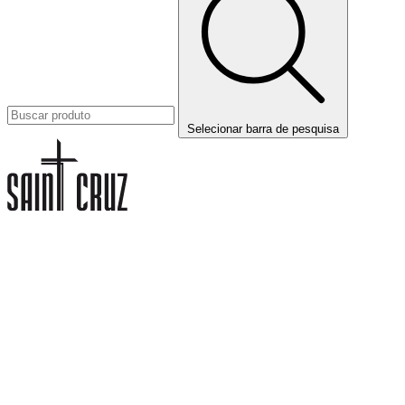
Selecionar barra de pesquisa