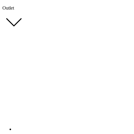
Outlet