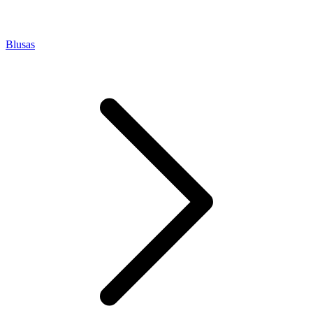
Blusas