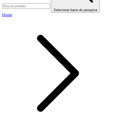
Selecionar barra de pesquisa
Home