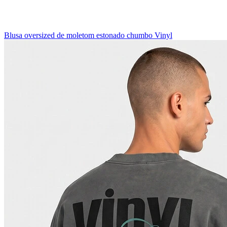
Blusa oversized de moletom estonado chumbo Vinyl