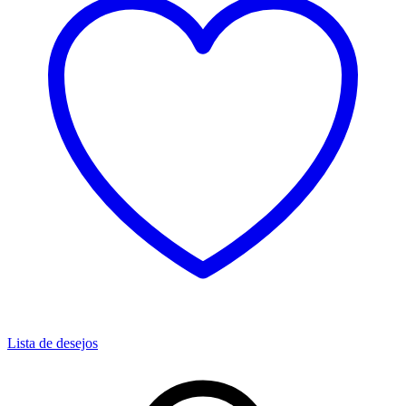
Lista de desejos