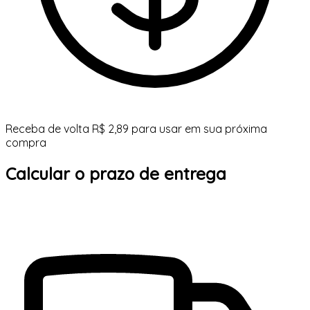
Receba de volta R$ 2,89 para usar em sua próxima
compra
Calcular o prazo de entrega