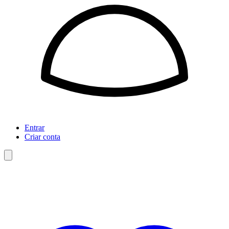
Entrar
Criar conta