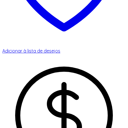
Adicionar à lista de desejos