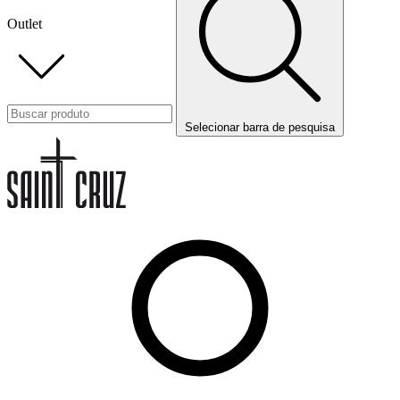
Outlet
Selecionar barra de pesquisa