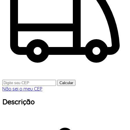
Calcular
Não sei o meu CEP
Descrição