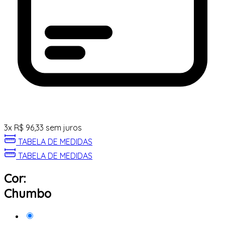
3
x
R$
96,33
sem juros
TABELA DE MEDIDAS
TABELA DE MEDIDAS
Cor:
Chumbo