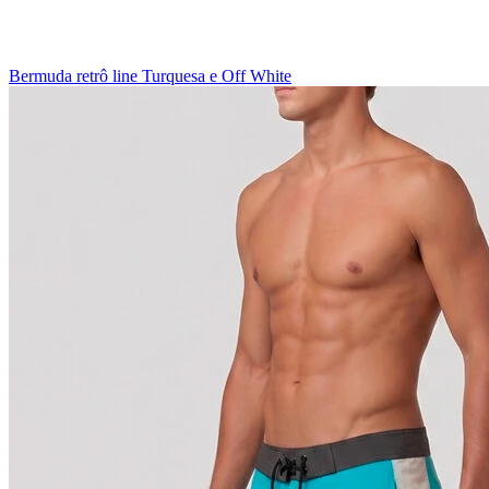
Bermuda retrô line Turquesa e Off White