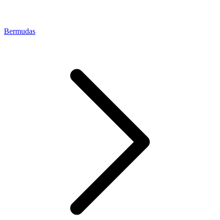
Bermudas