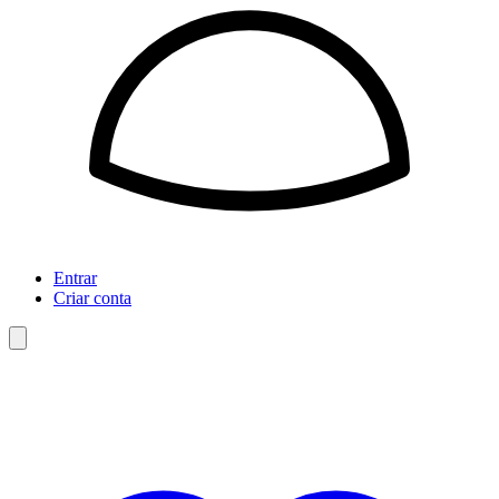
Entrar
Criar conta