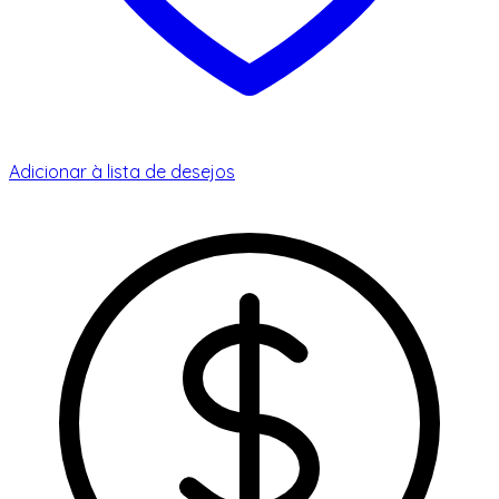
Adicionar à lista de desejos