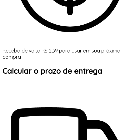
Receba de volta R$ 2,39 para usar em sua próxima
compra
Calcular o prazo de entrega