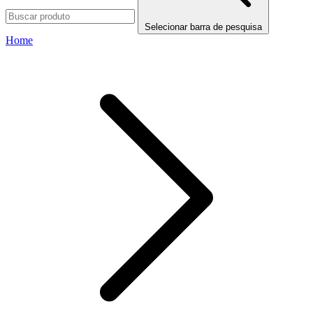
Selecionar barra de pesquisa
Home