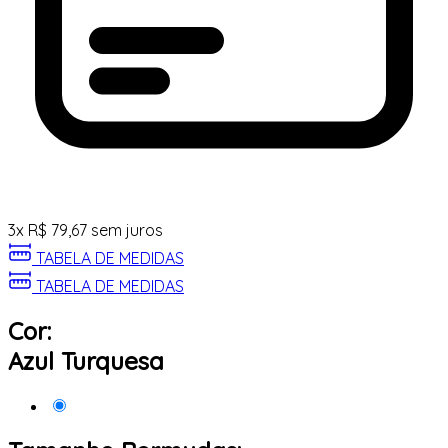
3
x
R$
79,67
sem juros
TABELA DE MEDIDAS
TABELA DE MEDIDAS
Cor:
Azul Turquesa