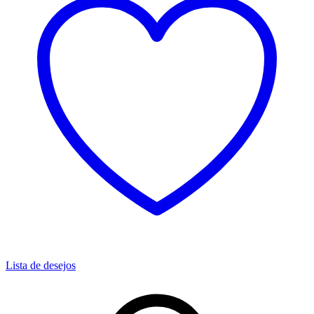
Lista de desejos