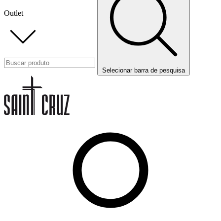
Outlet
Selecionar barra de pesquisa