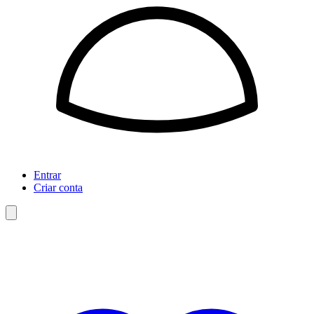
Entrar
Criar conta