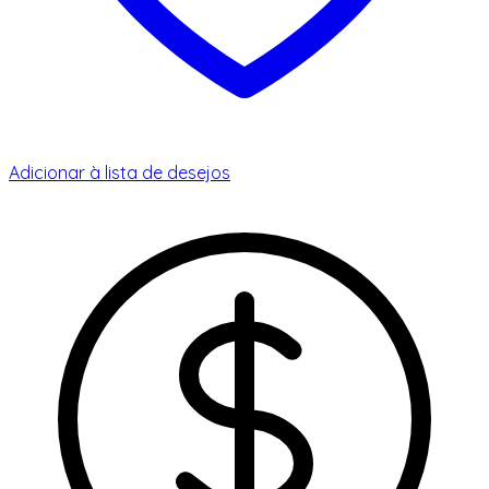
Adicionar à lista de desejos