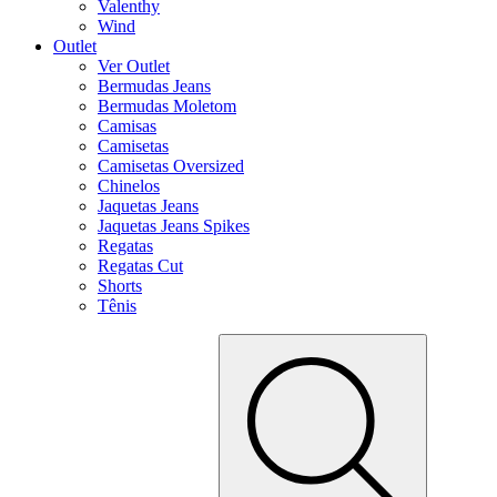
Valenthy
Wind
Outlet
Ver Outlet
Bermudas Jeans
Bermudas Moletom
Camisas
Camisetas
Camisetas Oversized
Chinelos
Jaquetas Jeans
Jaquetas Jeans Spikes
Regatas
Regatas Cut
Shorts
Tênis