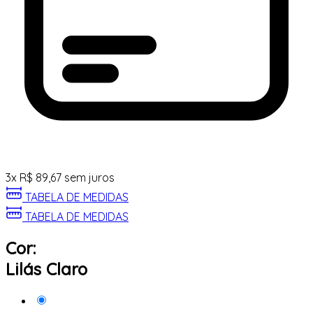
3
x
R$
89,67
sem juros
TABELA DE MEDIDAS
TABELA DE MEDIDAS
Cor:
Lilás Claro