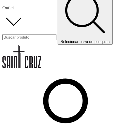
Outlet
Selecionar barra de pesquisa