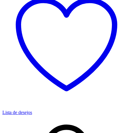
Lista de desejos