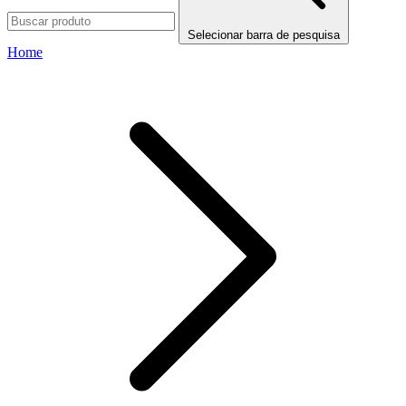
Selecionar barra de pesquisa
Home