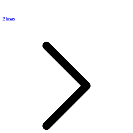
Blusas