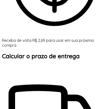
Receba de volta R$ 2,69 para usar em sua próxima
compra
Calcular o prazo de entrega