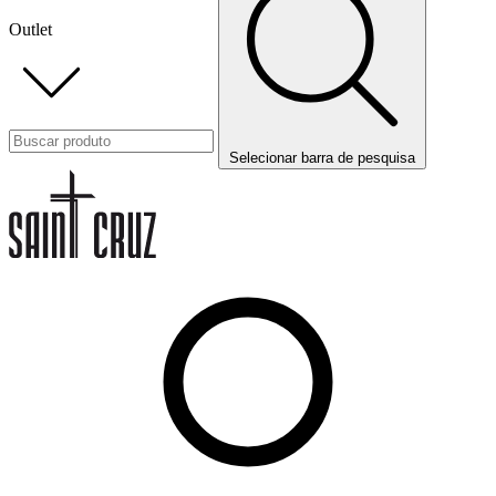
Outlet
Selecionar barra de pesquisa