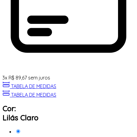
3
x
R$
89,67
sem juros
TABELA DE MEDIDAS
TABELA DE MEDIDAS
Cor:
Lilás Claro