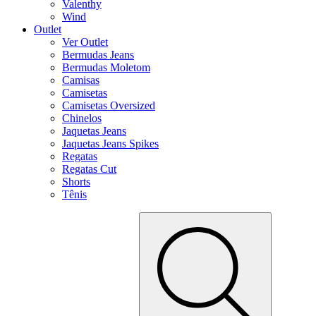
Valenthy
Wind
Outlet
Ver Outlet
Bermudas Jeans
Bermudas Moletom
Camisas
Camisetas
Camisetas Oversized
Chinelos
Jaquetas Jeans
Jaquetas Jeans Spikes
Regatas
Regatas Cut
Shorts
Tênis