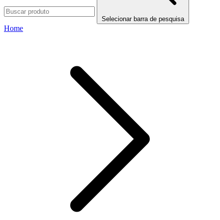
Selecionar barra de pesquisa
Home