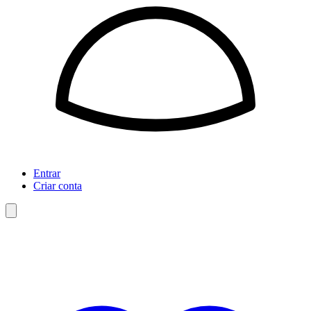
Entrar
Criar conta