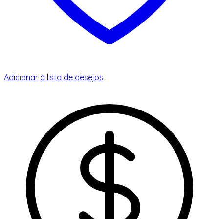
Adicionar à lista de desejos