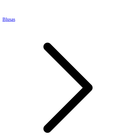
Blusas