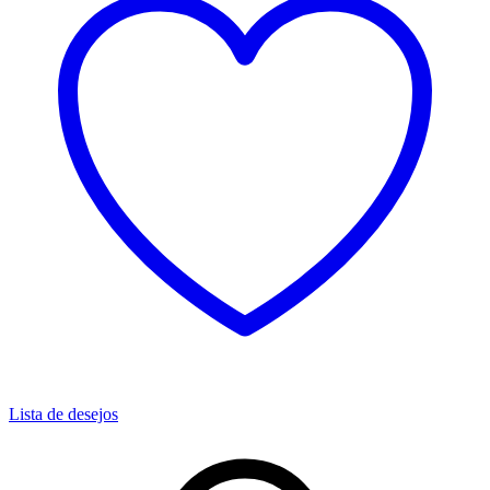
Lista de desejos