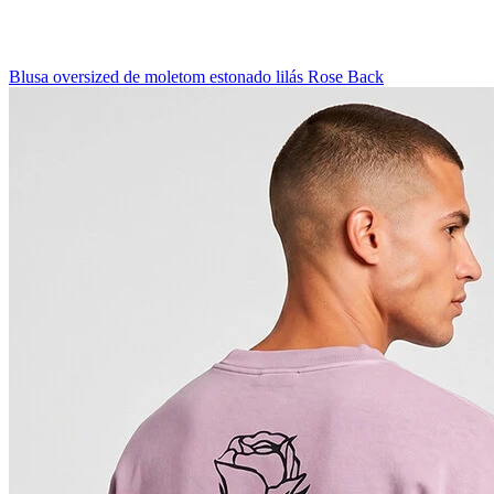
Blusa oversized de moletom estonado lilás Rose Back