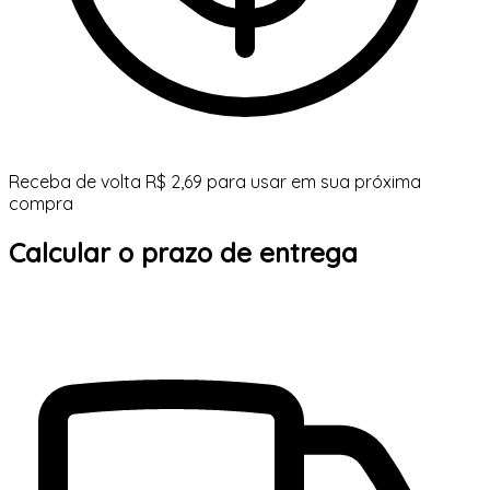
Receba de volta R$ 2,69 para usar em sua próxima
compra
Calcular o prazo de entrega