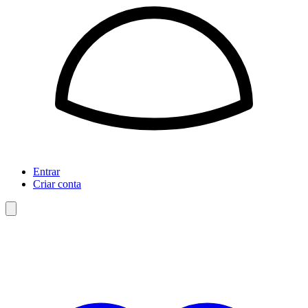
Entrar
Criar conta