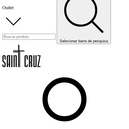
Outlet
Selecionar barra de pesquisa