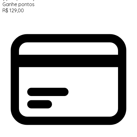
Ganhe
pontos
R$
129,00