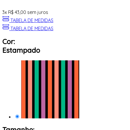
3
x
R$
43,00
sem juros
TABELA DE MEDIDAS
TABELA DE MEDIDAS
Cor:
Estampado
Tamanho: