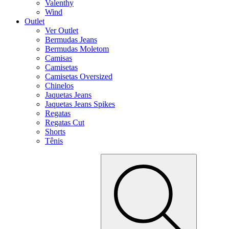
Valenthy
Wind
Outlet
Ver Outlet
Bermudas Jeans
Bermudas Moletom
Camisas
Camisetas
Camisetas Oversized
Chinelos
Jaquetas Jeans
Jaquetas Jeans Spikes
Regatas
Regatas Cut
Shorts
Tênis