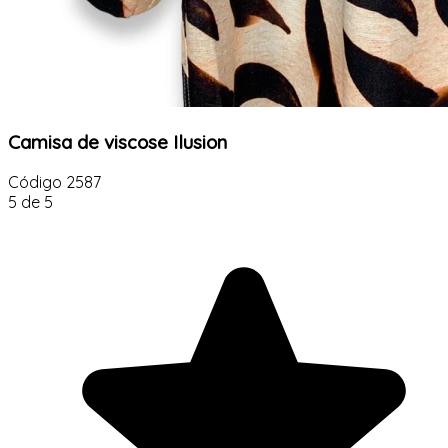
Camisa de viscose Ilusion
Código
2587
5 de 5