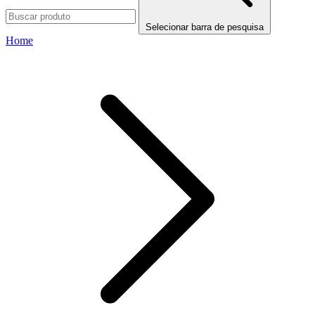
Selecionar barra de pesquisa
Home