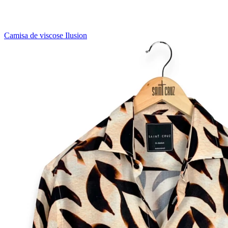
Camisa de viscose Ilusion