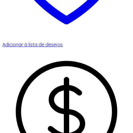
Adicionar à lista de desejos