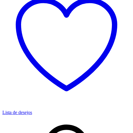
Lista de desejos