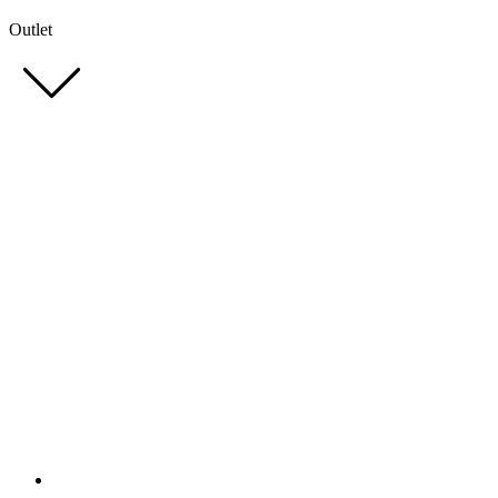
Outlet