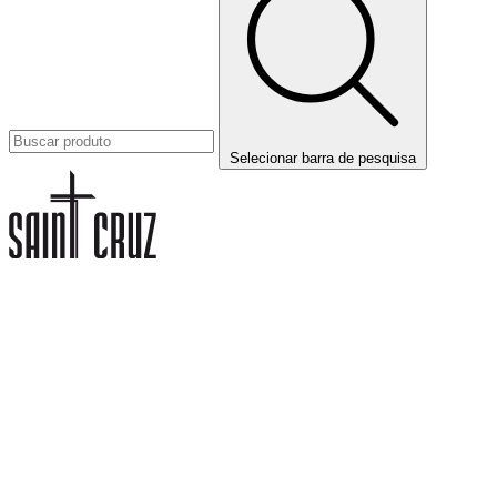
Selecionar barra de pesquisa