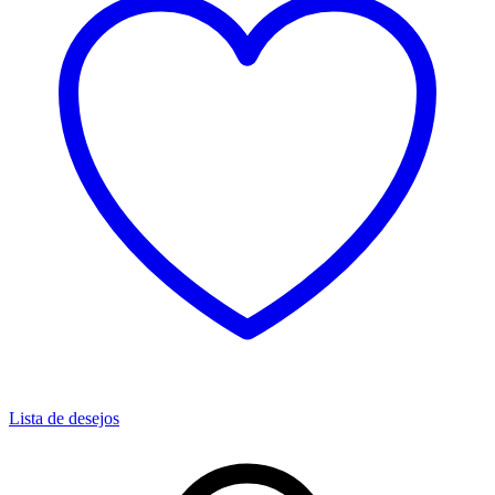
Lista de desejos