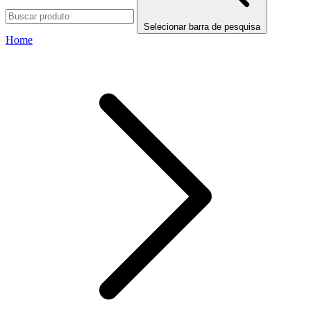
Selecionar barra de pesquisa
Home