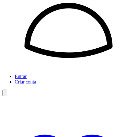
Entrar
Criar conta