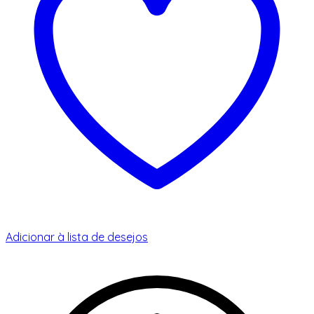
Adicionar à lista de desejos