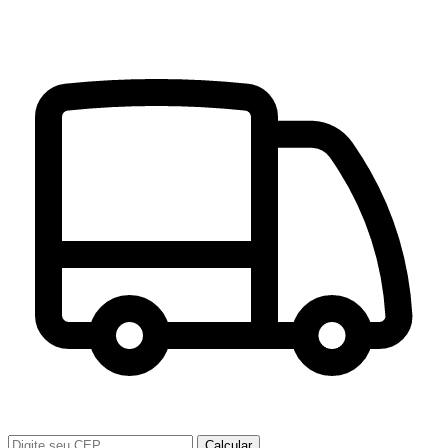
Calcular