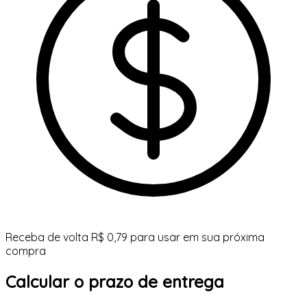
Receba de volta R$ 0,79 para usar em sua próxima
compra
Calcular o prazo de entrega