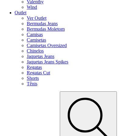
Valenthy
Wind
Outlet
Ver Outlet
Bermudas Jeans
Bermudas Moletom
Camisas
Camisetas
Camisetas Oversized
Chinelos
Jaquetas Jeans
Jaquetas Jeans Spikes
Regatas
Regatas Cut
Shorts
Tênis