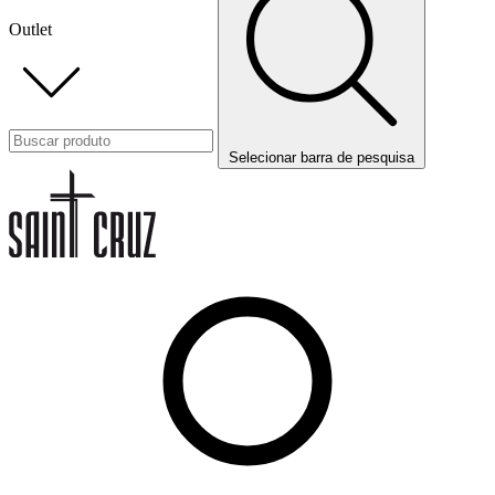
Outlet
Selecionar barra de pesquisa