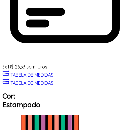
3
x
R$
26,33
sem juros
TABELA DE MEDIDAS
TABELA DE MEDIDAS
Cor:
Estampado