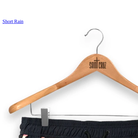
Short Rain