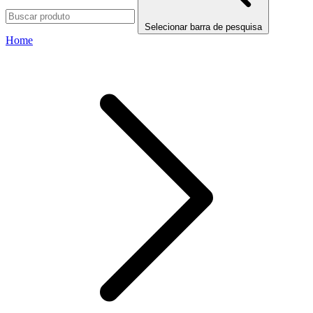
Selecionar barra de pesquisa
Home