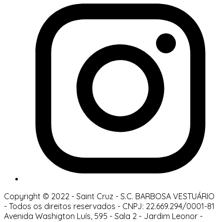
Copyright © 2022 - Saint Cruz - S.C. BARBOSA VESTUÁRIO
-
Todos os direitos reservados
-
CNPJ: 22.669.294/0001-81
Avenida Washigton Luís, 595 - Sala 2
-
Jardim Leonor
-