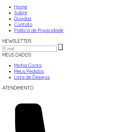
Home
Sobre
Dúvidas
Contato
Política de Privacidade
NEWSLETTER
MEUS DADOS
Minha Conta
Meus Pedidos
Lista de Desejos
ATENDIMENTO