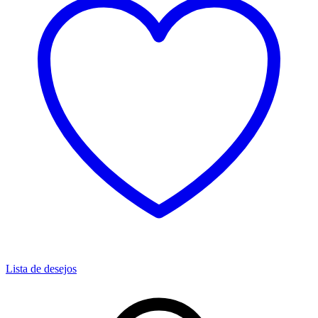
Lista de desejos