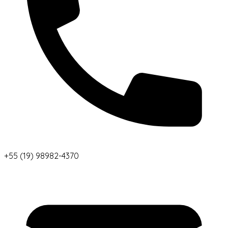
+55 (19) 98982-4370