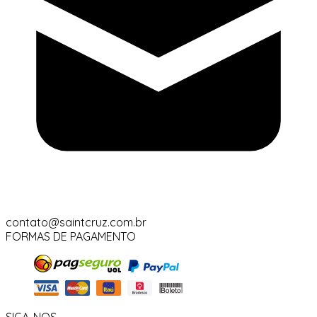
contato@saintcruz.com.br
FORMAS DE PAGAMENTO
SIGA-NOS