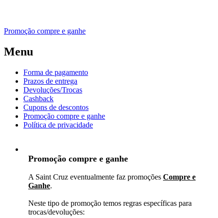
Promoção compre e ganhe
Menu
Forma de pagamento
Prazos de entrega
Devoluções/Trocas
Cashback
Cupons de descontos
Promoção compre e ganhe
Política de privacidade
Promoção compre e ganhe
A Saint Cruz eventualmente faz promoções
Compre e
Ganhe
.
Neste tipo de promoção temos regras específicas para
trocas/devoluções: