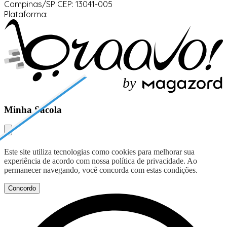
Campinas/SP
CEP: 13041-005
Plataforma:
b
y
Minha Sacola
Este site utiliza tecnologias como cookies para melhorar sua
experiência de acordo com nossa política de privacidade. Ao
permanecer navegando, você concorda com estas condições.
Concordo