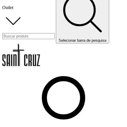
Outlet
Selecionar barra de pesquisa