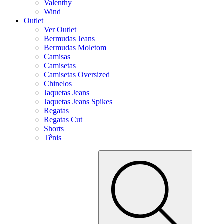
Valenthy
Wind
Outlet
Ver Outlet
Bermudas Jeans
Bermudas Moletom
Camisas
Camisetas
Camisetas Oversized
Chinelos
Jaquetas Jeans
Jaquetas Jeans Spikes
Regatas
Regatas Cut
Shorts
Tênis