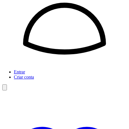
Entrar
Criar conta