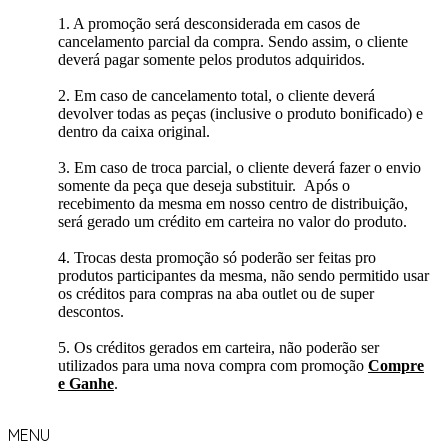
1. A promoção será desconsiderada em casos de
cancelamento parcial da compra. Sendo assim, o cliente
deverá pagar somente pelos produtos adquiridos.
2. Em caso de cancelamento total, o cliente deverá
devolver todas as peças (inclusive o produto bonificado) e
dentro da caixa original.
3. Em caso de troca parcial, o cliente deverá fazer o envio
somente da peça que deseja substituir. Após o
recebimento da mesma em nosso centro de distribuição,
será gerado um crédito em carteira no valor do produto.
4. Trocas desta promoção só poderão ser feitas pro
produtos participantes da mesma, não sendo permitido usar
os créditos para compras na aba outlet ou de super
descontos.
5. Os créditos gerados em carteira, não poderão ser
utilizados para uma nova compra com promoção
Compre
e Ganhe
.
MENU