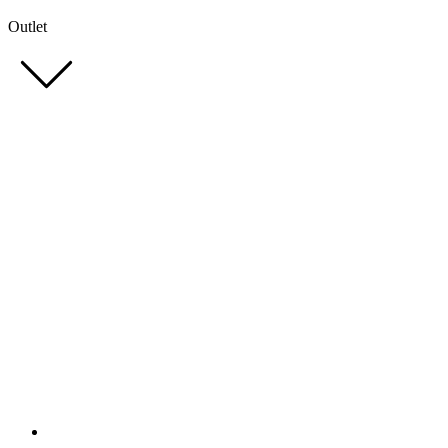
Outlet