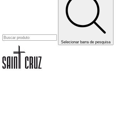
Selecionar barra de pesquisa