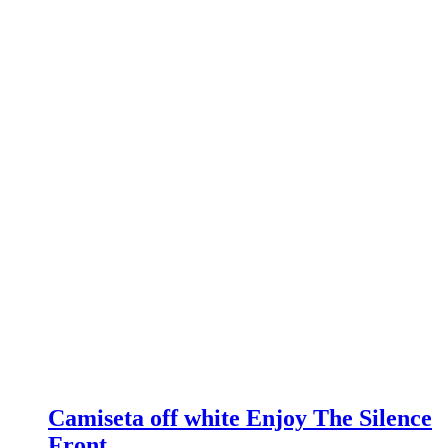
Camiseta off white Enjoy The Silence
Front