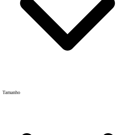
Tamanho