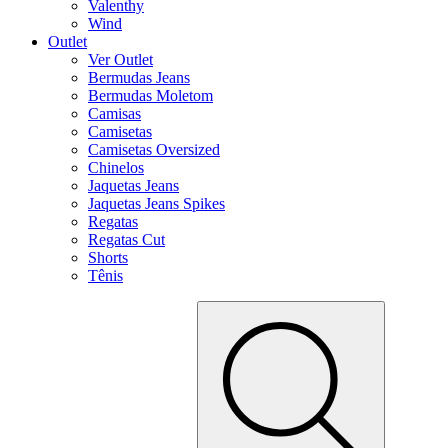
Valenthy
Wind
Outlet
Ver Outlet
Bermudas Jeans
Bermudas Moletom
Camisas
Camisetas
Camisetas Oversized
Chinelos
Jaquetas Jeans
Jaquetas Jeans Spikes
Regatas
Regatas Cut
Shorts
Tênis