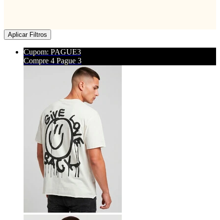
Aplicar Filtros