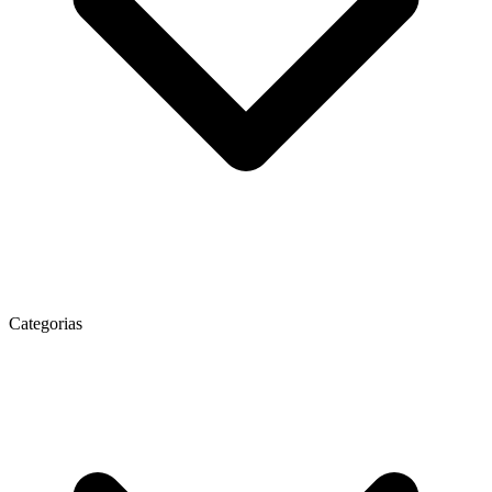
Categorias