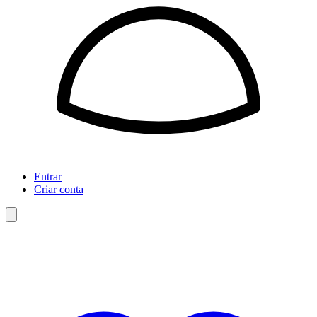
Entrar
Criar conta