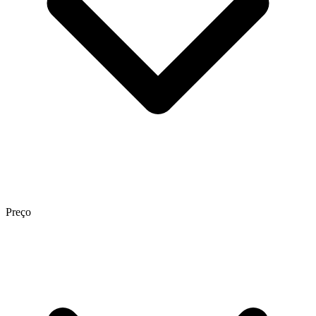
Preço