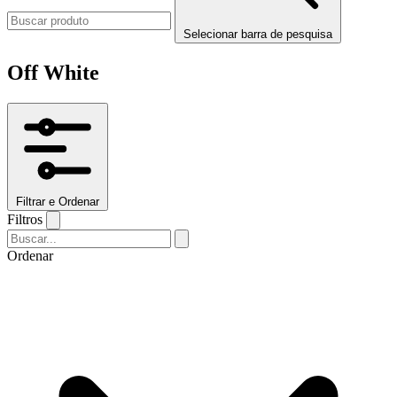
Selecionar barra de pesquisa
Off White
Filtrar e Ordenar
Filtros
Ordenar