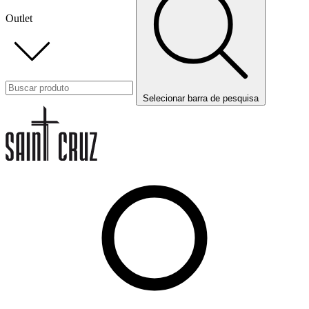
Outlet
Selecionar barra de pesquisa