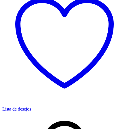
Lista de desejos